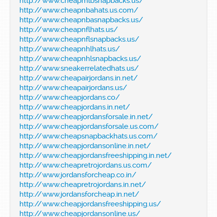
http://www.cheapmlbsnapbacks.us/
http://www.cheapnbahats.us.com/
http://www.cheapnbasnapbacks.us/
http://www.cheapnflhats.us/
http://www.cheapnflsnapbacks.us/
http://www.cheapnhlhats.us/
http://www.cheapnhlsnapbacks.us/
http://www.sneakerrelatedhats.us/
http://www.cheapairjordans.in.net/
http://www.cheapairjordans.us/
http://www.cheapjordans.co/
http://www.cheapjordans.in.net/
http://www.cheapjordansforsale.in.net/
http://www.cheapjordansforsale.us.com/
http://www.cheapsnapbackhats.us.com/
http://www.cheapjordansonline.in.net/
http://www.cheapjordansfreeshipping.in.net/
http://www.cheapretrojordans.us.com/
http://www.jordansforcheap.co.in/
http://www.cheapretrojordans.in.net/
http://www.jordansforcheap.in.net/
http://www.cheapjordansfreeshipping.us/
http://www.cheapjordansonline.us/