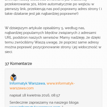
przekierowania 301, które automatycznie po wejściu w
pierwszy link, przekierują nas pod poprawny adres strony ( i
takie działanie jest jak najbardziej poprawne!)
W dzisiejszym artykule opisaliśmy 5, według nas,
najbardziej popularnych błędów związanych z adresami
URL podstron naszych serwisów. Mamy nadzieję, że dzięki
temu zwróciliśmy Waszą uwagę, że poprzez same adresy
można poprawić pozycjonowanie strony i jej widoczność w
sieci.
37 Komentarze
Informatyk Warszawa,
www.informatyk-
warszawa.com
napisał 18 kwietnia 2016, 08:57
Serdecznie zapraszamy na naszego bloga: