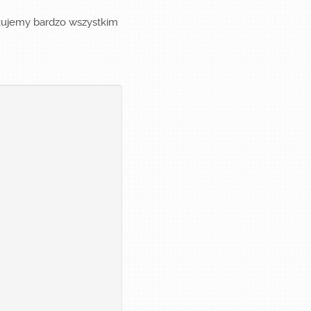
kujemy bardzo wszystkim