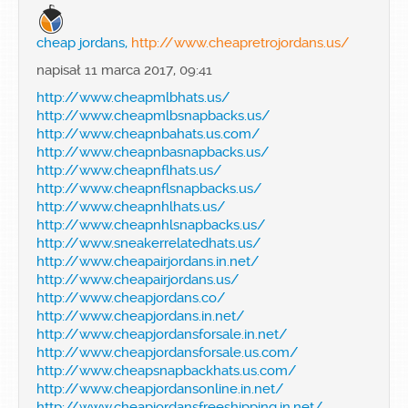
cheap jordans,
http://www.cheapretrojordans.us/
napisał 11 marca 2017, 09:41
http://www.cheapmlbhats.us/
http://www.cheapmlbsnapbacks.us/
http://www.cheapnbahats.us.com/
http://www.cheapnbasnapbacks.us/
http://www.cheapnflhats.us/
http://www.cheapnflsnapbacks.us/
http://www.cheapnhlhats.us/
http://www.cheapnhlsnapbacks.us/
http://www.sneakerrelatedhats.us/
http://www.cheapairjordans.in.net/
http://www.cheapairjordans.us/
http://www.cheapjordans.co/
http://www.cheapjordans.in.net/
http://www.cheapjordansforsale.in.net/
http://www.cheapjordansforsale.us.com/
http://www.cheapsnapbackhats.us.com/
http://www.cheapjordansonline.in.net/
http://www.cheapjordansfreeshipping.in.net/